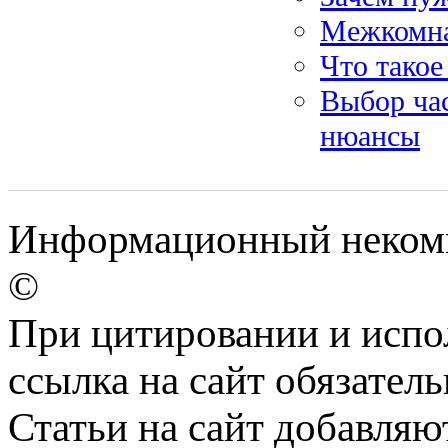
Межкомна
Что такое
Выбор час
нюансы
Информационный некомм
©
При цитировании и испо
ссылка на сайт обязатель
Статьи на сайт добавляю