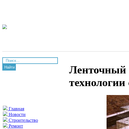
Ленточный 
Найти
технологии
Главная
Новости
Строительство
Ремонт