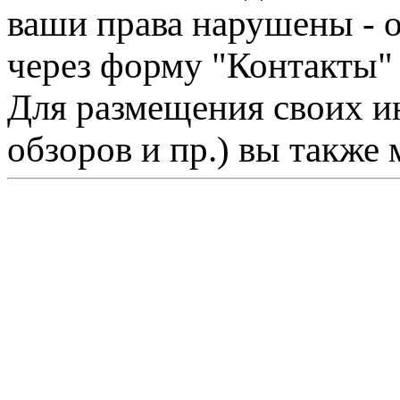
ваши права нарушены - 
через форму "Контакты"
Для размещения своих ин
обзоров и пр.) вы также