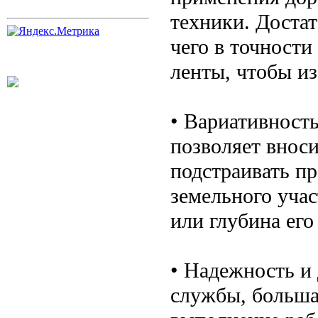
техники. Достат
чего в точност
ленты, чтобы и
• Вариативност
позволяет вноси
подстраивать пр
земельного учас
или глубина его
• Надежность и
службы, больша