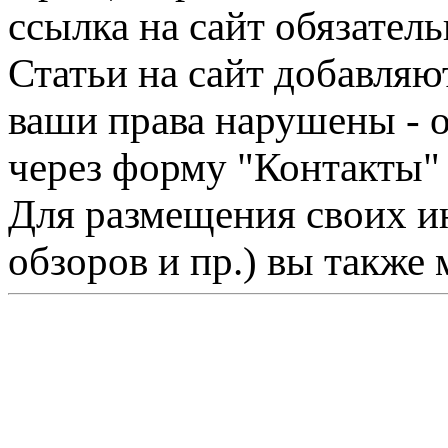
ссылка на сайт обязатель
Статьи на сайт добавляю
ваши права нарушены - 
через форму "Контакты"
Для размещения своих ин
обзоров и пр.) вы также