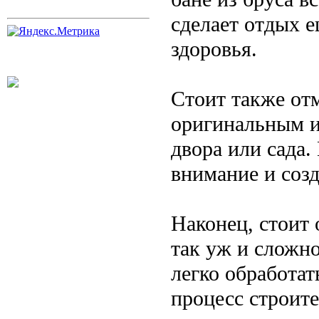
сделает отдых 
здоровья.
Стоит также отм
оригинальным и
двора или сада.
внимание и созд
Наконец, стоит 
так уж и сложно
легко обработат
процесс строит