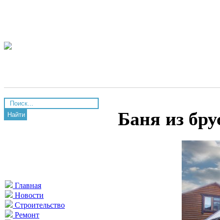
Баня из бру
Найти
Главная
Новости
Строительство
Ремонт