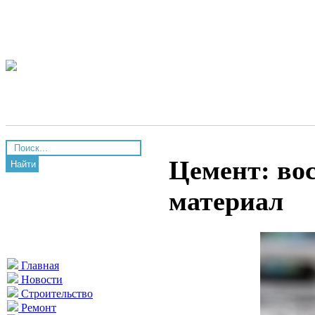
Цемент: во
Найти
материал
Главная
Новости
Строительство
Ремонт