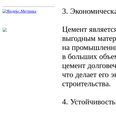
3. Экономическ
Цемент являетс
выгодным матер
на промышленны
в больших объем
цемент долгове
что делает его
строительства.
4. Устойчивость