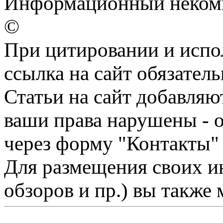
Информационный некомм
©
При цитировании и испо
ссылка на сайт обязатель
Статьи на сайт добавляю
ваши права нарушены - 
через форму "Контакты"
Для размещения своих ин
обзоров и пр.) вы также