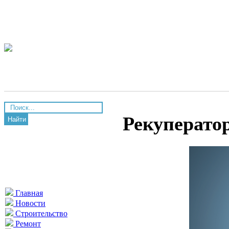
Рекуператор
Найти
Главная
Новости
Строительство
Ремонт