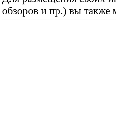
обзоров и пр.) вы также