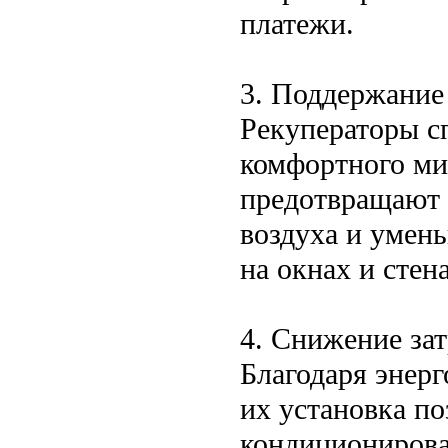
платежи.
3. Поддержание
Рекуператоры с
комфортного ми
предотвращают 
воздуха и умен
на окнах и стена
4. Снижение зат
Благодаря энер
их установка по
кондиционирова