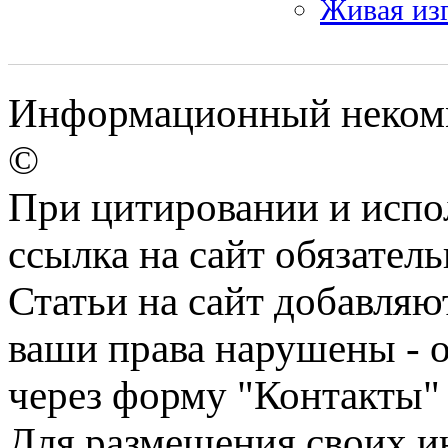
Живая изг
Информационный некомм
©
При цитировании и испо
ссылка на сайт обязатель
Статьи на сайт добавляю
ваши права нарушены - 
через форму "Контакты"
Для размещения своих ин