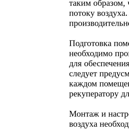
таким образом,
потоку воздуха
производительн
Подготовка пом
необходимо про
для обеспечения
следует предус
каждом помещен
рекуператору дл
Монтаж и настр
воздуха необход