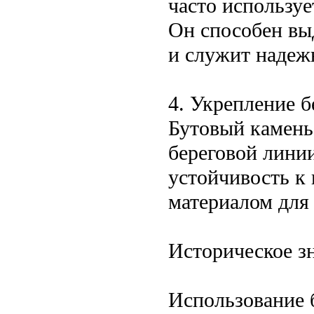
часто используе
Он способен вы
и служит надеж
4. Укрепление 
Бутовый камень
береговой линии
устойчивость к
материалом для 
Историческое з
Использование 