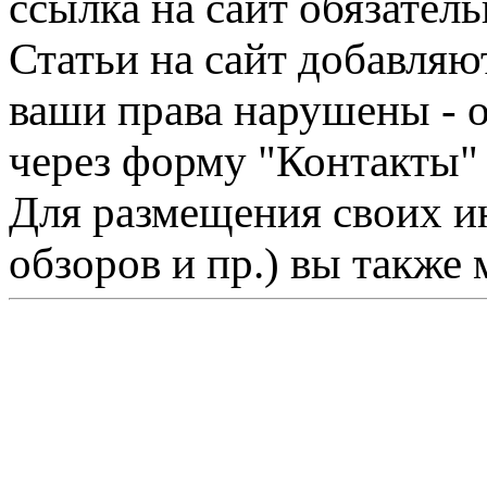
ссылка на сайт обязатель
Статьи на сайт добавляю
ваши права нарушены - 
через форму "Контакты"
Для размещения своих ин
обзоров и пр.) вы также