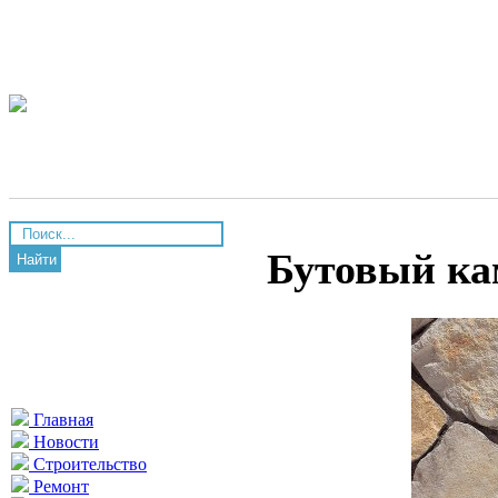
Бутовый кам
Найти
Главная
Новости
Строительство
Ремонт