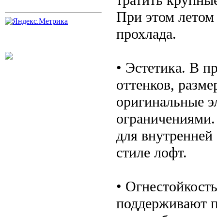
При этом летом 
прохлада.
• Эстетика. В 
оттенков, разме
оригинальные э
ограничениями.
для внутренней 
стиле лофт.
• Огнестойкость
поддерживают п