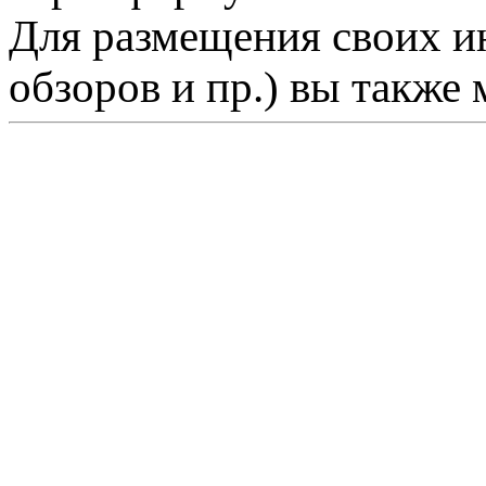
Для размещения своих ин
обзоров и пр.) вы также