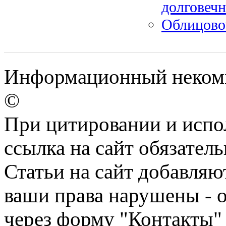
долговечн
Облицово
Информационный некомм
©
При цитировании и испо
ссылка на сайт обязатель
Статьи на сайт добавляю
ваши права нарушены - 
через форму "Контакты"