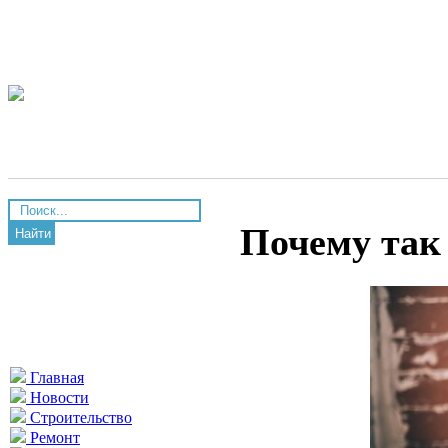
Почему так
Найти
Главная
Новости
Строительство
Ремонт