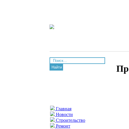
Пр
Найти
Главная
Новости
Строительство
Ремонт