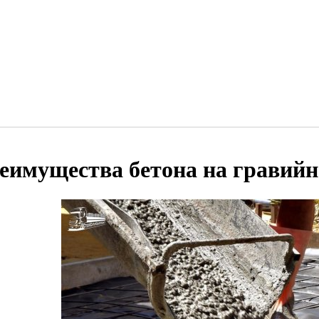
еимущества бетона на гравий