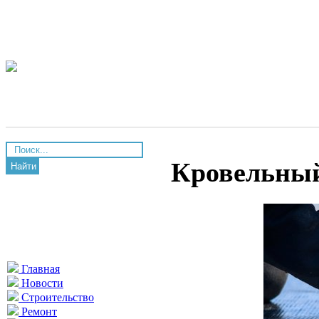
Кровельный
Найти
Главная
Новости
Строительство
Ремонт