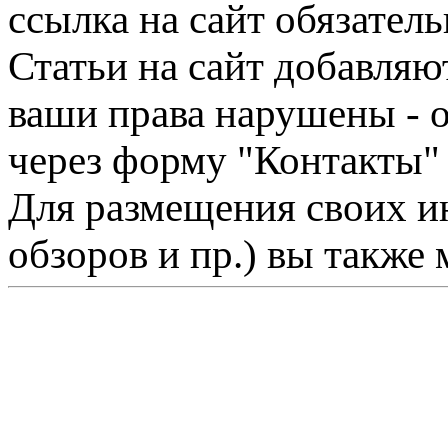
ссылка на сайт обязатель
Статьи на сайт добавляю
ваши права нарушены - 
через форму "Контакты"
Для размещения своих ин
обзоров и пр.) вы также