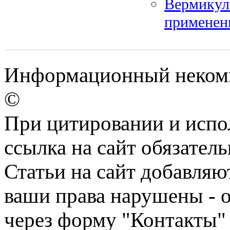
Вермикули
применен
Информационный некомм
©
При цитировании и испо
ссылка на сайт обязатель
Статьи на сайт добавляю
ваши права нарушены - 
через форму "Контакты"