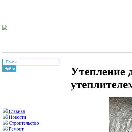
Утепление 
Найти
утеплителе
Главная
Новости
Строительство
Ремонт