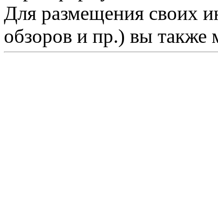
Для размещения своих ин
обзоров и пр.) вы также