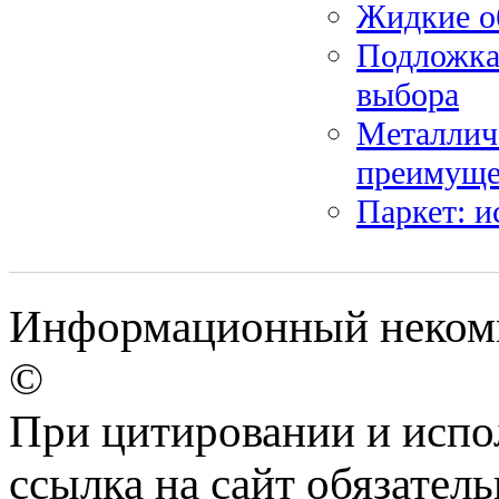
Жидкие о
Подложка 
выбора
Металличе
преимуще
Паркет: и
Информационный некомм
©
При цитировании и испо
ссылка на сайт обязатель