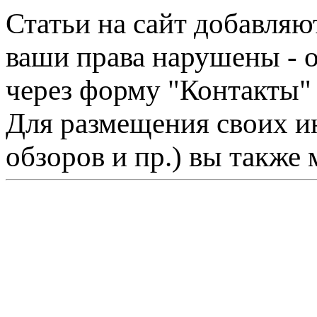
Статьи на сайт добавляю
ваши права нарушены - 
через форму "Контакты"
Для размещения своих ин
обзоров и пр.) вы также