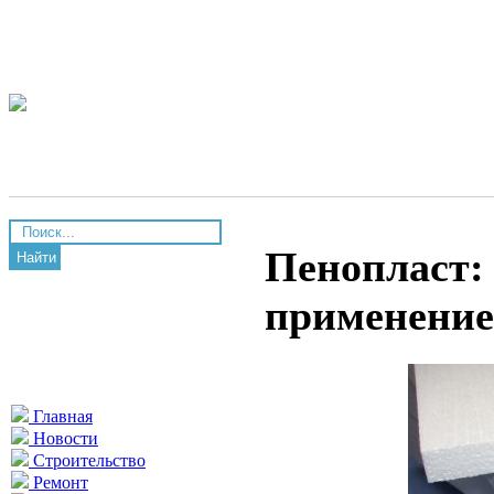
Пенопласт:
Найти
применение
Главная
Новости
Строительство
Ремонт