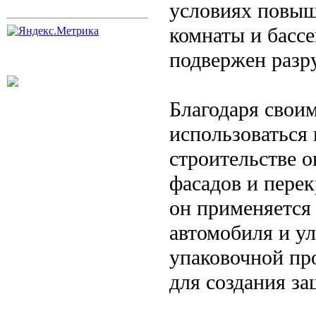
условиях повыш
комнаты и бассе
подвержен разр
Благодаря свои
использоваться 
строительстве о
фасадов и пере
он применяется
автомобиля и у
упаковочной пр
для создания за