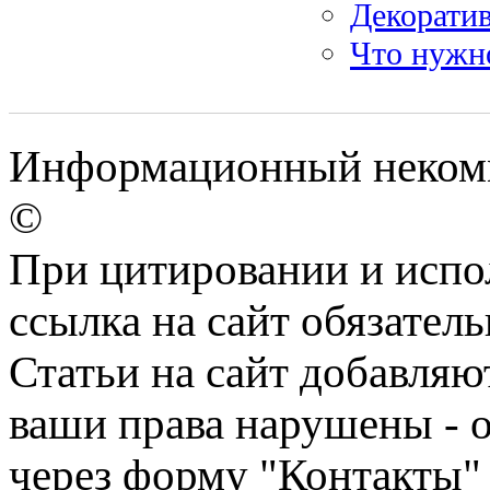
Декоратив
Что нужно
Информационный некомм
©
При цитировании и испо
ссылка на сайт обязатель
Статьи на сайт добавляю
ваши права нарушены - 
через форму "Контакты"