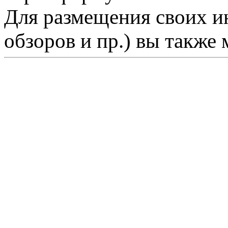
Для размещения своих ин
обзоров и пр.) вы также