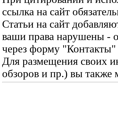
ссылка на сайт обязатель
Статьи на сайт добавляю
ваши права нарушены - 
через форму "Контакты"
Для размещения своих ин
обзоров и пр.) вы также