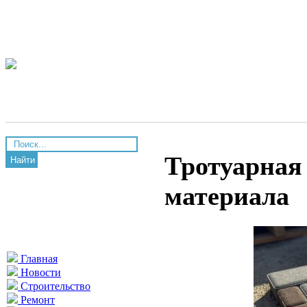
Тротуарная
Найти
материала
Главная
Новости
Строительство
Ремонт