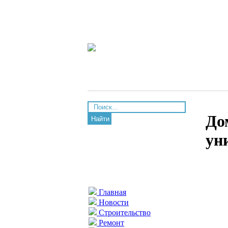
До
Найти
ун
Главная
Новости
Строительство
Ремонт