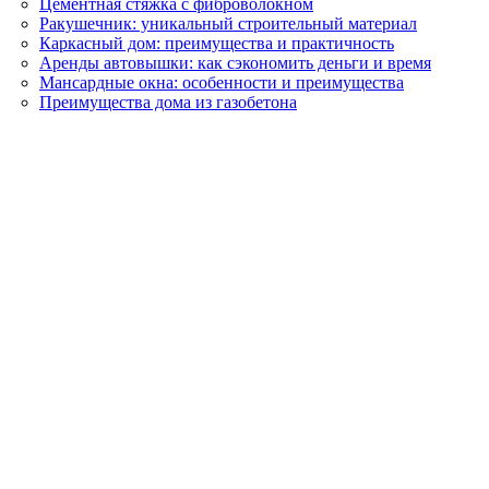
Цементная стяжка с фиброволокном
Ракушечник: уникальный строительный материал
Каркасный дом: преимущества и практичность
Аренды автовышки: как сэкономить деньги и время
Мансардные окна: особенности и преимущества
Преимущества дома из газобетона