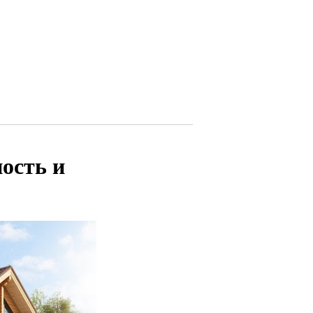
ность и