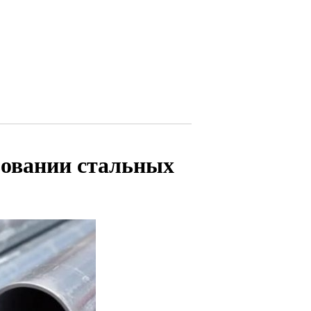
зовании стальных