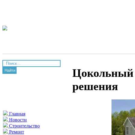
Цокольный 
Найти
решения
Главная
Новости
Строительство
Ремонт