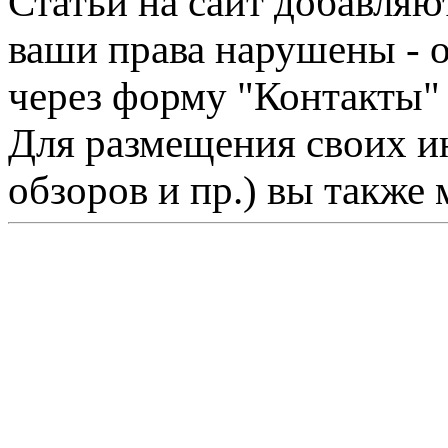
Статьи на сайт добавляю
ваши права нарушены - 
через форму "Контакты"
Для размещения своих ин
обзоров и пр.) вы также