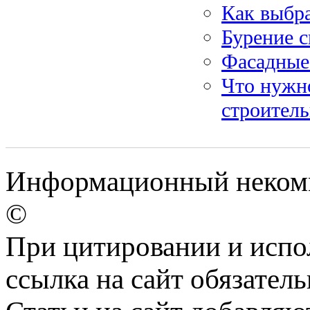
Как выбра
Бурение с
Фасадные
Что нужно
строител
Информационный некомм
©
При цитировании и испо
ссылка на сайт обязатель