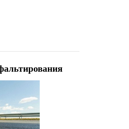
сфальтирования