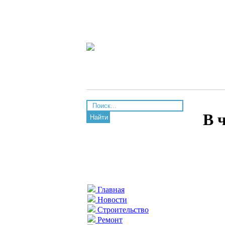
В 
Найти
Главная
Новости
Строительство
Ремонт