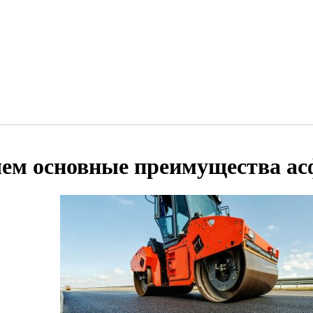
чем основные преимущества а