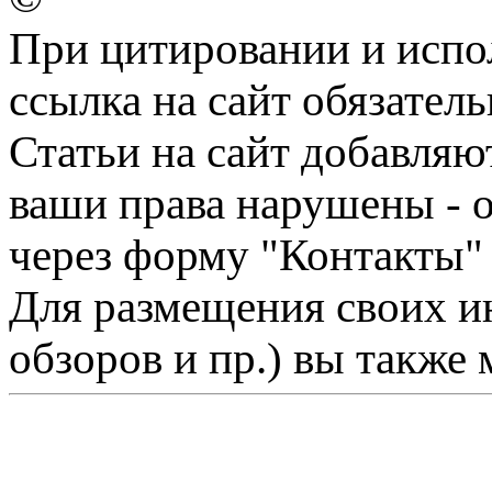
При цитировании и испо
ссылка на сайт обязатель
Статьи на сайт добавляю
ваши права нарушены - 
через форму "Контакты"
Для размещения своих ин
обзоров и пр.) вы также