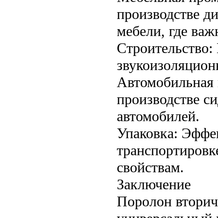
производстве ди
мебели, где важ
Строительство: 
звукоизоляцион
Автомобильная 
производстве си
автомобилей.
Упаковка: Эффе
транспортировк
свойствам.
Заключение
Поролон вторич