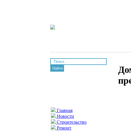
До
Найти
пр
Главная
Новости
Строительство
Ремонт