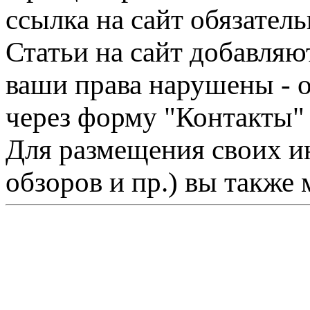
ссылка на сайт обязатель
Статьи на сайт добавляю
ваши права нарушены - 
через форму "Контакты"
Для размещения своих ин
обзоров и пр.) вы также