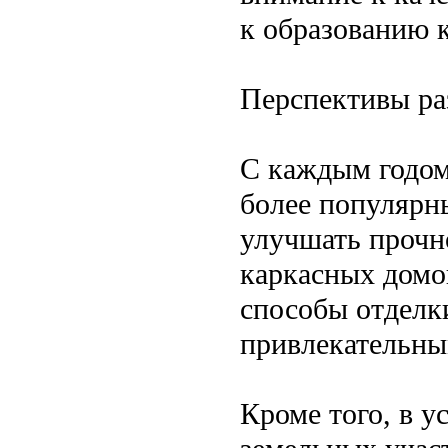
к образованию к
Перспективы ра
С каждым годом 
более популярн
улучшать прочн
каркасных домо
способы отделки
привлекательны
Кроме того, в у