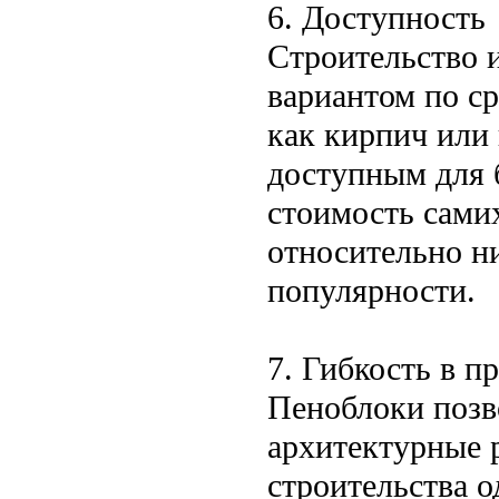
6. Доступность
Строительство 
вариантом по с
как кирпич или 
доступным для 
стоимость самих
относительно ни
популярности.
7. Гибкость в п
Пеноблоки позв
архитектурные 
строительства 