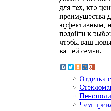
для тех, кто це
преимущества д
эффективным, н
подойти к выбо
чтобы ваш новы
вашей семьи.
Отделка с
Стекломаг
Пенополис
Чем прив