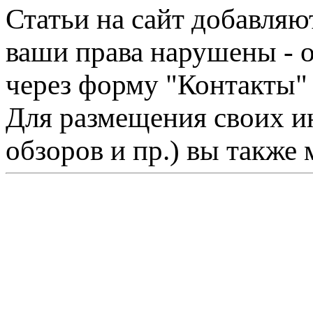
Статьи на сайт добавляю
ваши права нарушены - 
через форму "Контакты"
Для размещения своих ин
обзоров и пр.) вы также