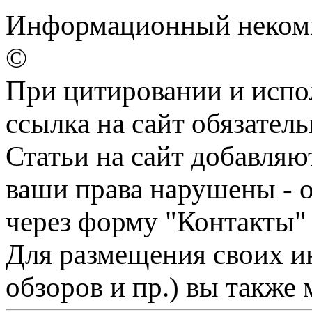
Информационный некомм
©
При цитировании и испо
ссылка на сайт обязатель
Статьи на сайт добавляю
ваши права нарушены - 
через форму "Контакты"
Для размещения своих ин
обзоров и пр.) вы также