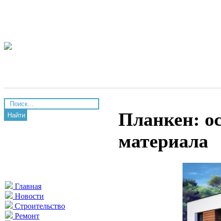
Планкен: о
Найти
материала
Главная
Новости
Строительство
Ремонт