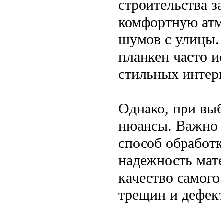
строительства з
комфортную атм
шумов с улицы. 
планкен часто и
стильных интер
Однако, при вы
нюансы. Важно 
способ обработк
надежность мат
качество самого
трещин и дефек