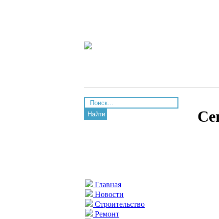
Се
Найти
Главная
Новости
Строительство
Ремонт