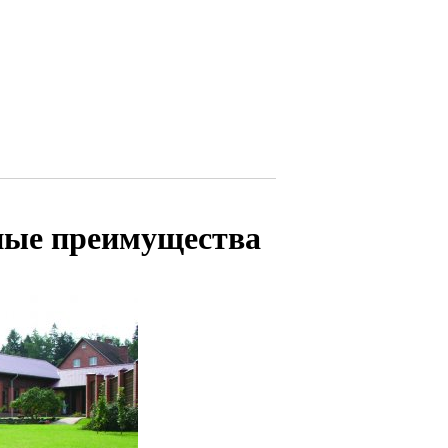
вные преимущества