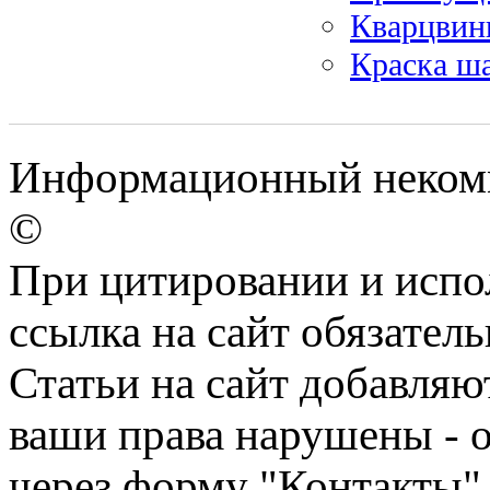
Кварцвин
Краска ш
Информационный некомм
©
При цитировании и испо
ссылка на сайт обязатель
Статьи на сайт добавляю
ваши права нарушены - 
через форму "Контакты"