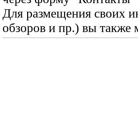
Для размещения своих ин
обзоров и пр.) вы также