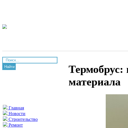
Термобрус:
Найти
материала
Главная
Новости
Строительство
Ремонт