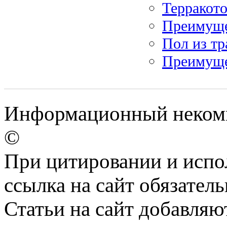
Терракото
Преимуще
Пол из тр
Преимуще
Информационный некомм
©
При цитировании и испо
ссылка на сайт обязатель
Статьи на сайт добавляю