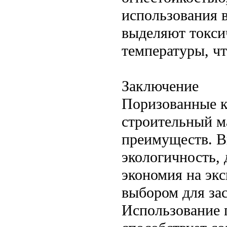
использования в
выделяют токси
температуры, ч
Заключение
Поризованные к
строительный м
преимуществ. В
экологичность, 
экономия на эк
выбором для за
Использование 