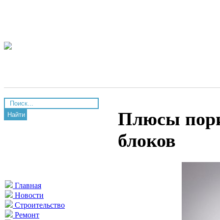
Плюсы пори
Найти
блоков
Главная
Новости
Строительство
Ремонт