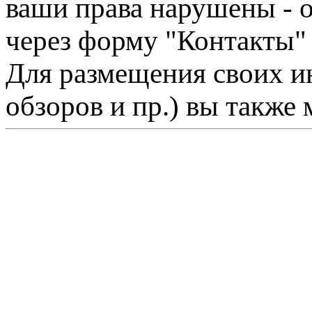
ваши права нарушены - 
через форму "Контакты"
Для размещения своих ин
обзоров и пр.) вы также