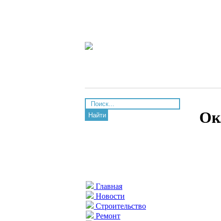
Ок
Найти
Главная
Новости
Строительство
Ремонт