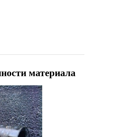
нности материала