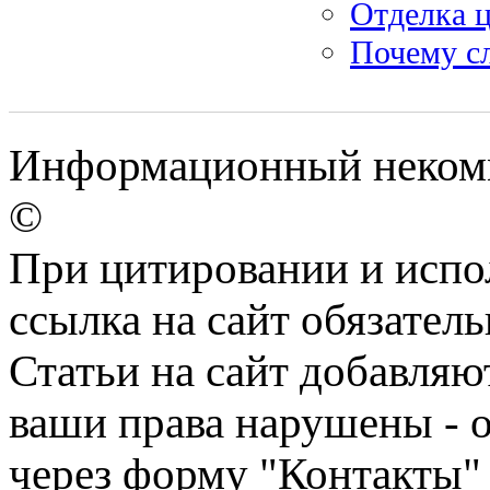
Отделка ц
Почему с
Информационный некомм
©
При цитировании и испо
ссылка на сайт обязатель
Статьи на сайт добавляю
ваши права нарушены - 
через форму "Контакты"