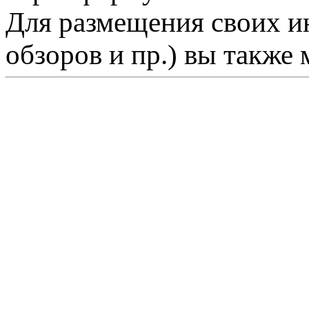
Для размещения своих ин
обзоров и пр.) вы также