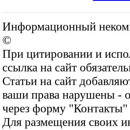
Информационный некомм
©
При цитировании и испо
ссылка на сайт обязатель
Статьи на сайт добавляю
ваши права нарушены - 
через форму "Контакты"
Для размещения своих ин