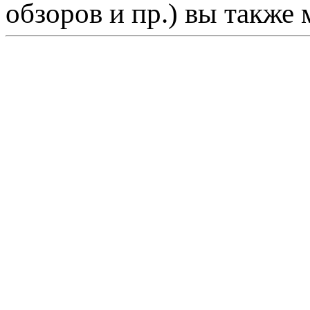
обзоров и пр.) вы также