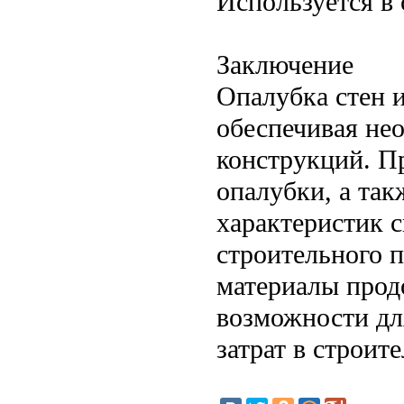
Используется в
Заключение
Опалубка стен и
обеспечивая не
конструкций. П
опалубки, а так
характеристик 
строительного 
материалы прод
возможности дл
затрат в строите