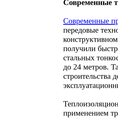
Современные т
Современные п
передовые техно
конструктивном
получили быстр
стальных тонко
до 24 метров. Т
строительства д
эксплуатационн
Теплоизоляцион
применением тр