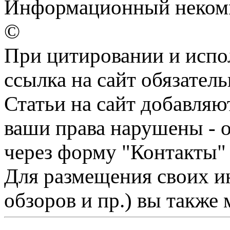
Информационный некомм
©
При цитировании и испо
ссылка на сайт обязатель
Статьи на сайт добавляю
ваши права нарушены - 
через форму "Контакты"
Для размещения своих ин
обзоров и пр.) вы также