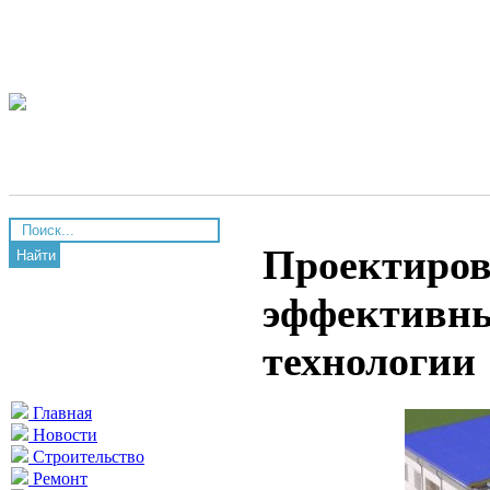
Проектиров
Найти
эффективны
технологии
Главная
Новости
Строительство
Ремонт