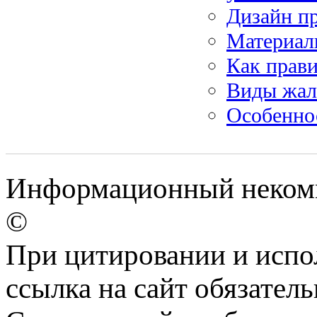
Дизайн пр
Материал
Как прав
Виды жа
Особенно
Информационный некомм
©
При цитировании и испо
ссылка на сайт обязатель