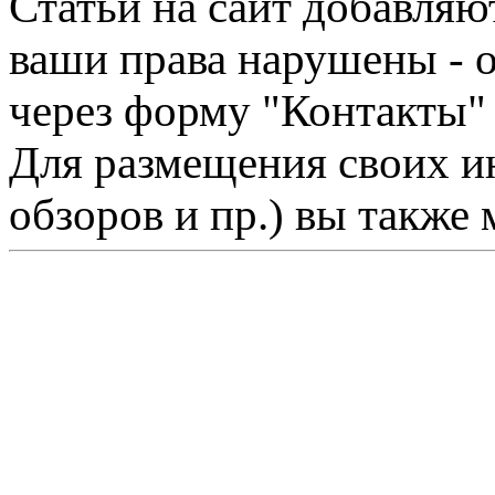
Статьи на сайт добавляю
ваши права нарушены - 
через форму "Контакты"
Для размещения своих ин
обзоров и пр.) вы также