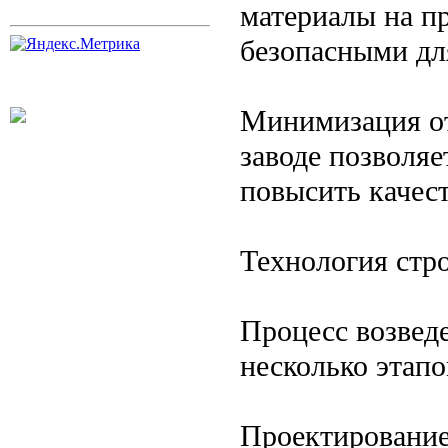
материалы на пр
безопасными дл
Минимизация от
заводе позволя
повысить качест
Технология стро
Процесс возведе
несколько этапо
Проектирование.