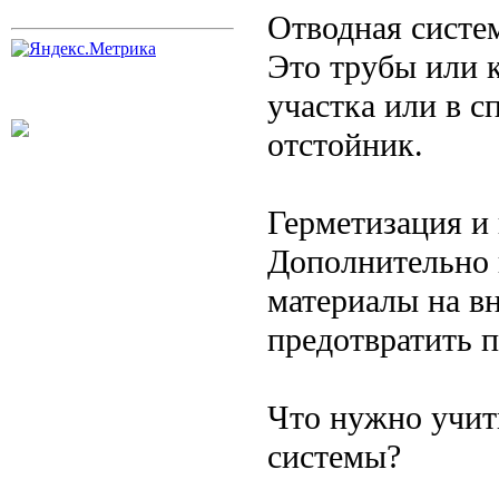
Отводная систем
Это трубы или к
участка или в 
отстойник.
Герметизация и
Дополнительно 
материалы на в
предотвратить п
Что нужно учит
системы?