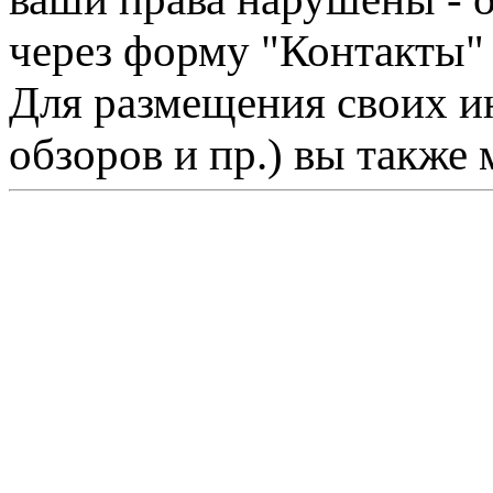
через форму "Контакты"
Для размещения своих ин
обзоров и пр.) вы также