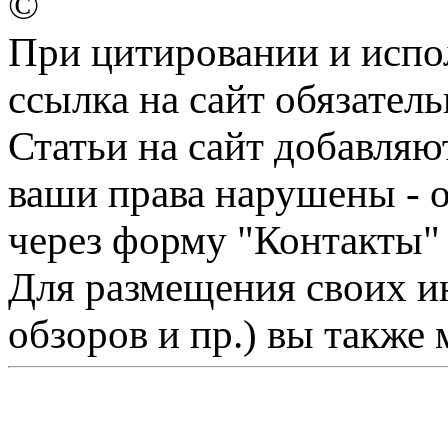
©
При цитировании и испо
ссылка на сайт обязатель
Статьи на сайт добавляю
ваши права нарушены - 
через форму "Контакты"
Для размещения своих ин
обзоров и пр.) вы также