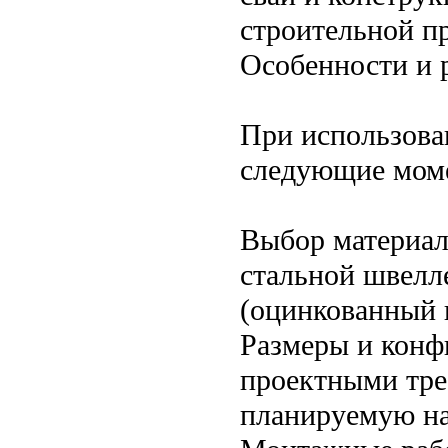
строительной пр
Особенности и 
При использова
следующие мом
Выбор материал
стальной швелл
(оцинкованный 
Размеры и конф
проектными тре
планируемую на