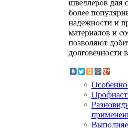
швеллеров для о
более популярн
надежности и п
материалов и с
позволяют доби
долговечности 
Особенно
Профнасти
Разновидн
применен
Выполняе