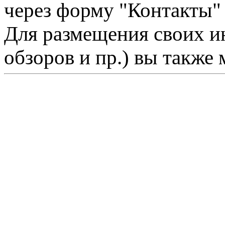
через форму "Контакты"
Для размещения своих ин
обзоров и пр.) вы также