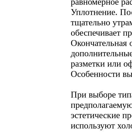
равномерное ра
Уплотнение. По
тщательно утра
обеспечивает пр
Окончательная 
дополнительные
разметки или о
Особенности вы
При выборе тип
предполагаемую
эстетические пр
используют хол