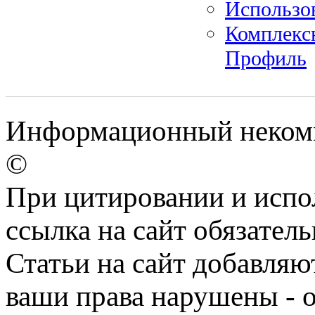
Использо
Комплекс
Профиль
Информационный некомм
©
При цитировании и испо
ссылка на сайт обязатель
Статьи на сайт добавляю
ваши права нарушены - 