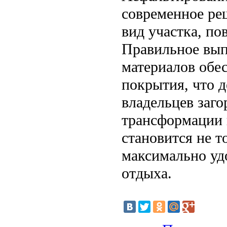
современное ре
вид участка, по
Правильное вып
материалов обе
покрытия, что д
владельцев заго
трансформации 
становится не 
максимально уд
отдыха.