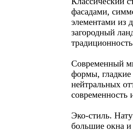
Классический с
фасадами, симм
элементами из 
загородный лан
традиционность
Современный ми
формы, гладкие
нейтральных от
современность 
Эко-стиль. Нату
большие окна и