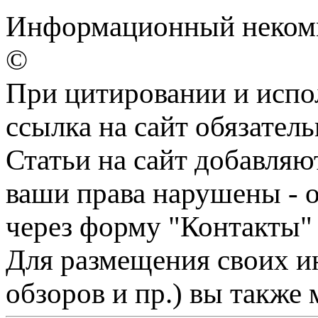
Информационный некомм
©
При цитировании и испо
ссылка на сайт обязатель
Статьи на сайт добавляю
ваши права нарушены - 
через форму "Контакты"
Для размещения своих ин
обзоров и пр.) вы также