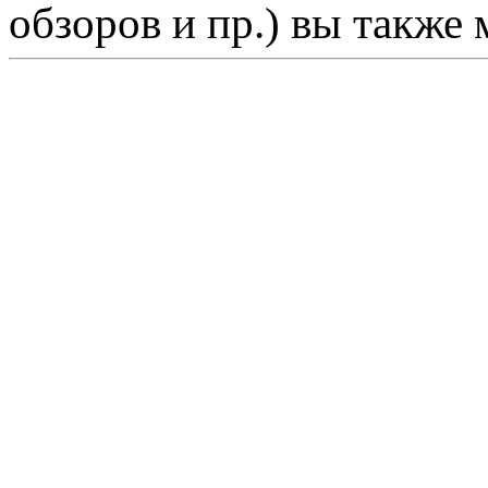
обзоров и пр.) вы также