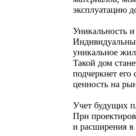
эксплуатацию до
Уникальность и 
Индивидуальный
уникальное жили
Такой дом стане
подчеркнет его 
ценность на ры
Учет будущих п
При проектиров
и расширения в