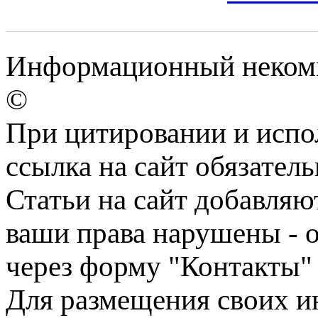
Информационный некомм
©
При цитировании и испо
ссылка на сайт обязатель
Статьи на сайт добавляю
ваши права нарушены - 
через форму "Контакты"
Для размещения своих ин