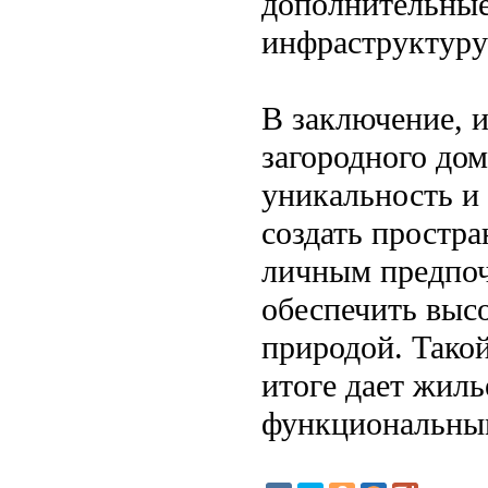
дополнительные
инфраструктуру
В заключение, 
загородного дом
уникальность и
создать простр
личным предпоч
обеспечить высо
природой. Такой
итоге дает жиль
функциональным