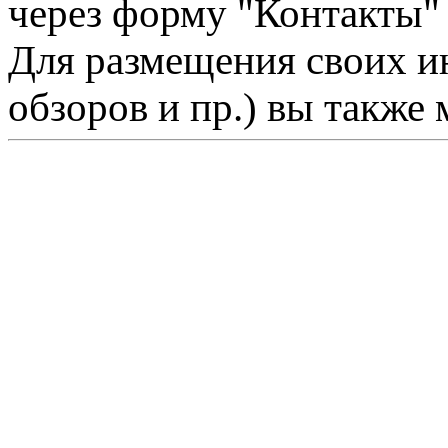
через форму "Контакты"
Для размещения своих ин
обзоров и пр.) вы также