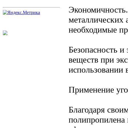
Экономичность.
металлических а
необходимые пр
Безопасность и
веществ при экс
использовании 
Применение уго
Благодаря своим
полипропилена 