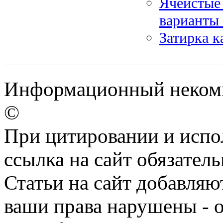
Ячеистые 
варианты
Затирка 
Информационный некомм
©
При цитировании и испо
ссылка на сайт обязатель
Статьи на сайт добавляю
ваши права нарушены - 