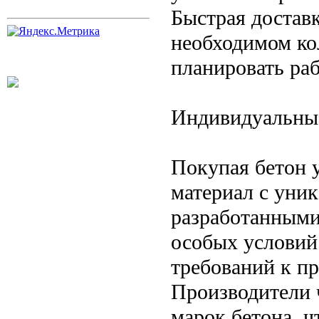
Быстрая доставк
необходимом ко
планировать раб
Индивидуальные
Покупая бетон 
материал с уни
разработанными
особых условий
требований к п
Производители 
марок бетона, 