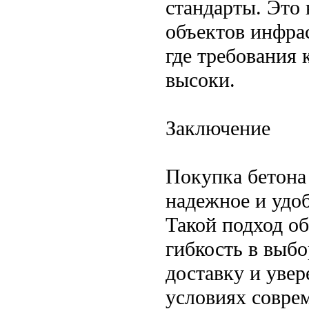
стандарты. Это
объектов инфра
где требования 
высоки.
Заключение
Покупка бетона
надежное и удо
Такой подход об
гибкость в выб
доставку и увер
условиях совре