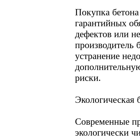
Покупка бетона
гарантийных об
дефектов или не
производитель б
устранение недо
дополнительную
риски.
Экологическая 
Современные пр
экологически ч