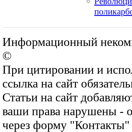
Революци
поликарб
Информационный некомм
©
При цитировании и испо
ссылка на сайт обязатель
Статьи на сайт добавляю
ваши права нарушены - 
через форму "Контакты"