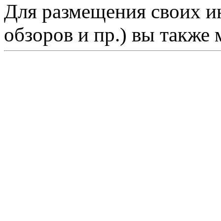
Для размещения своих ин
обзоров и пр.) вы также