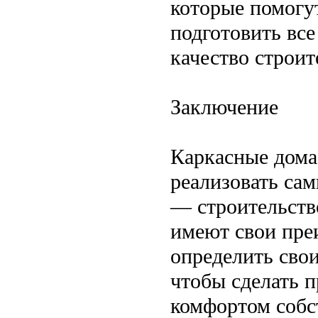
которые помогу
подготовить вс
качество строит
Заключение
Каркасные дома
реализовать са
— строительств
имеют свои пре
определить сво
чтобы сделать 
комфортом собс