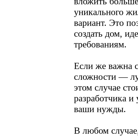
вложить больше
уникального жи
вариант. Это по
создать дом, и
требованиям.
Если же важна 
сложности — лу
этом случае сто
разработчика и 
ваши нужды.
В любом случае