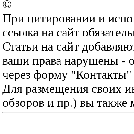
©
При цитировании и испо
ссылка на сайт обязатель
Статьи на сайт добавляю
ваши права нарушены - 
через форму "Контакты"
Для размещения своих ин
обзоров и пр.) вы также