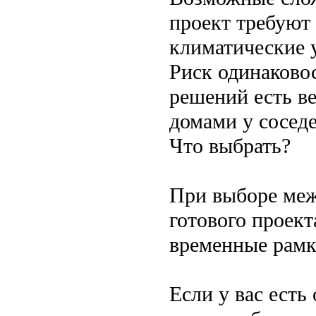
проект требуют
климатические 
Риск одинаково
решений есть в
домами у соседе
Что выбрать?
При выборе меж
готового проект
временные рамк
Если у вас есть