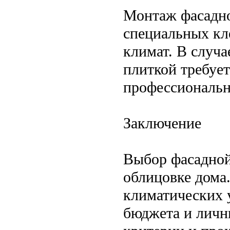
Монтаж фасадн
специальных кл
климат. В случ
плиткой требует
профессиональн
Заключение
Выбор фасадной
облицовке дома
климатических у
бюджета и личн