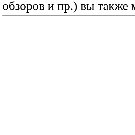
обзоров и пр.) вы также