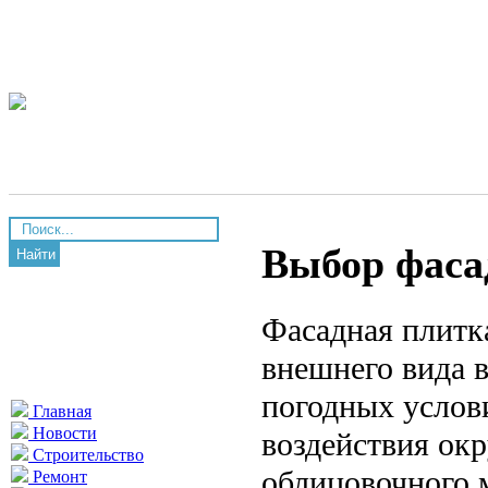
Выбор фаса
Найти
Фасадная плитка
внешнего вида в
погодных услов
Главная
Новости
воздействия ок
Строительство
облицовочного 
Ремонт