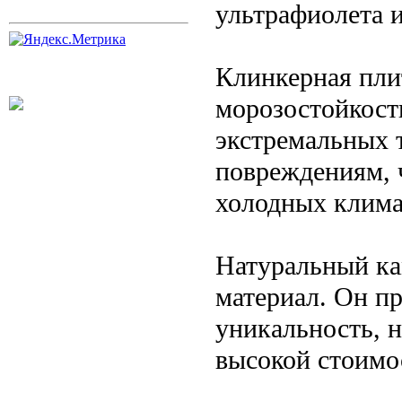
ультрафиолета и
Клинкерная пли
морозостойкост
экстремальных 
повреждениям, 
холодных клима
Натуральный ка
материал. Он пр
уникальность, н
высокой стоимо