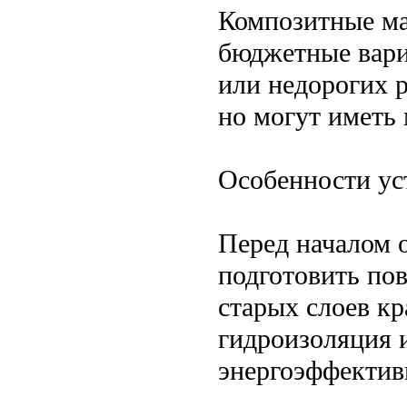
Композитные м
бюджетные вари
или недорогих р
но могут иметь
Особенности ус
Перед началом 
подготовить пов
старых слоев к
гидроизоляция и
энергоэффектив