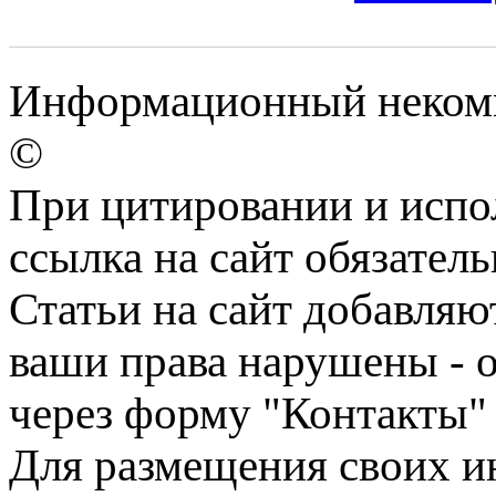
Информационный некомм
©
При цитировании и испо
ссылка на сайт обязатель
Статьи на сайт добавляю
ваши права нарушены - 
через форму "Контакты"
Для размещения своих ин