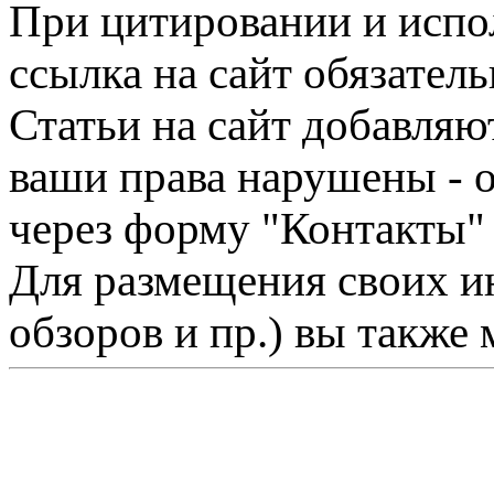
При цитировании и испо
ссылка на сайт обязатель
Статьи на сайт добавляю
ваши права нарушены - 
через форму "Контакты"
Для размещения своих ин
обзоров и пр.) вы также