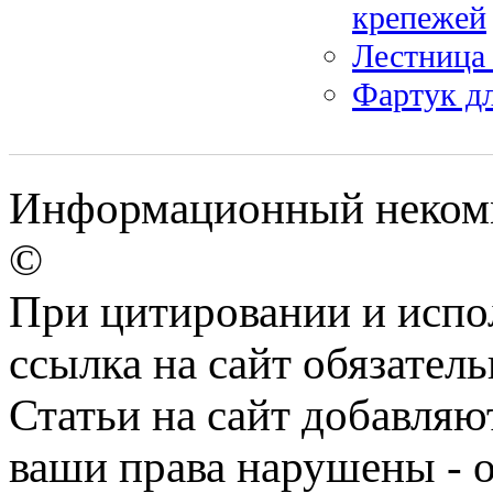
крепежей
Лестница 
Фартук дл
Информационный некомм
©
При цитировании и испо
ссылка на сайт обязатель
Статьи на сайт добавляю
ваши права нарушены - 