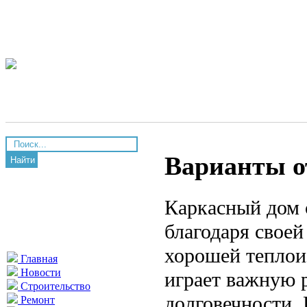
Варианты о
Найти
Каркасный дом 
благодаря своей
хорошей теплои
Главная
Новости
играет важную р
Строительство
долговечности. 
Ремонт