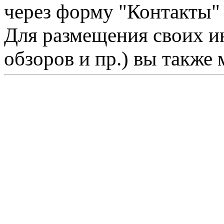
через форму "Контакты"
Для размещения своих ин
обзоров и пр.) вы также