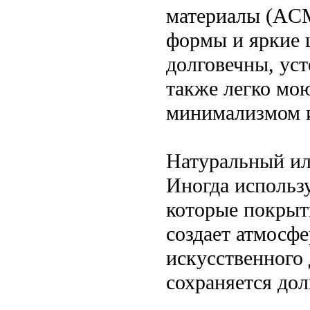
материалы (ACM
формы и яркие 
долговечны, уст
также легко мо
минимализмом и
Натуральный ил
Иногда использ
которые покрыт
создает атмосфе
искусственного
сохраняется дол