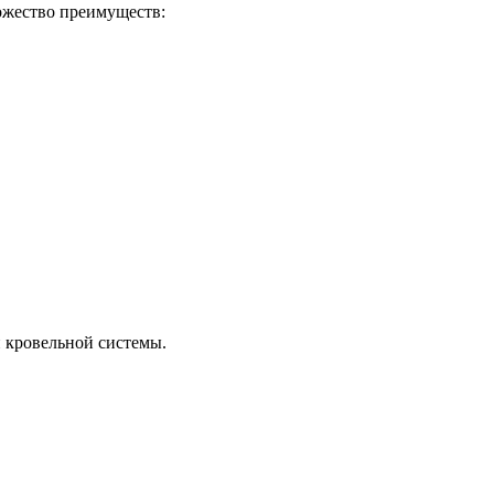
ожество преимуществ:
 кровельной системы.