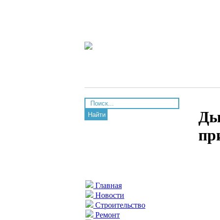
Ды
Найти
пр
Главная
Новости
Строительство
Ремонт