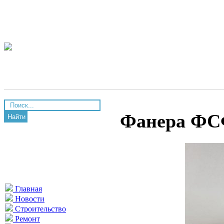
Фанера ФСФ
Найти
Главная
Новости
Строительство
Ремонт