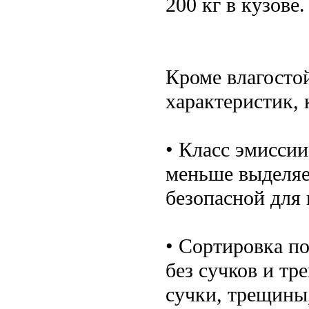
200 кг в кузове
Кроме влагостой
характеристик, 
• Класс эмиссии
меньше выделяе
безопасной для
• Сортировка по
без сучков и тр
сучки, трещины