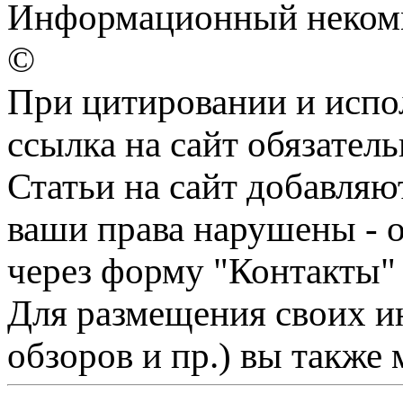
Информационный некомм
©
При цитировании и испо
ссылка на сайт обязатель
Статьи на сайт добавляю
ваши права нарушены - 
через форму "Контакты"
Для размещения своих ин
обзоров и пр.) вы также