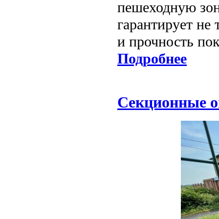
пешеходную зон
гарантирует не
и прочность пок
Подробнее
Секционные о