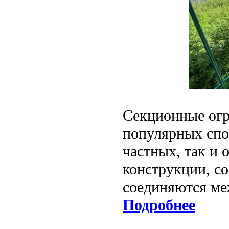
Секционные огр
популярных спо
частных, так и
конструкции, с
соединяются ме
Подробнее