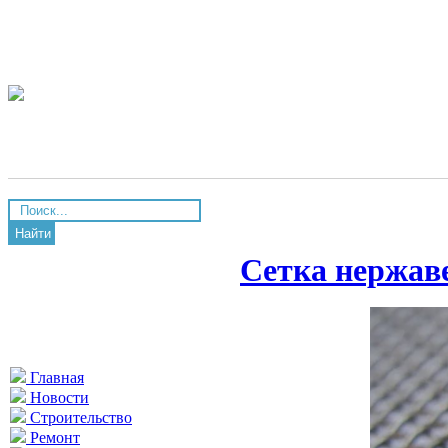
Найти
Сетка нержа
Главная
Новости
Строительство
Ремонт