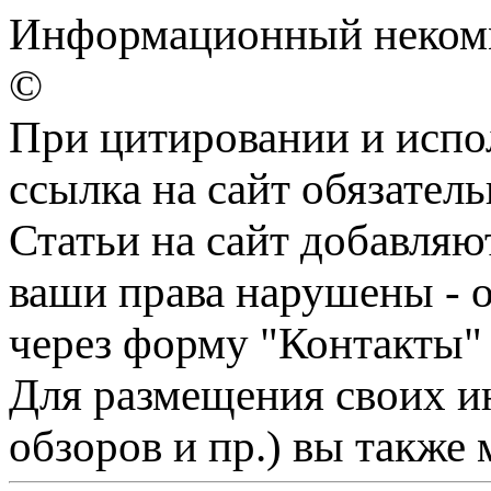
Информационный некомм
©
При цитировании и испо
ссылка на сайт обязатель
Статьи на сайт добавляю
ваши права нарушены - 
через форму "Контакты"
Для размещения своих ин
обзоров и пр.) вы также