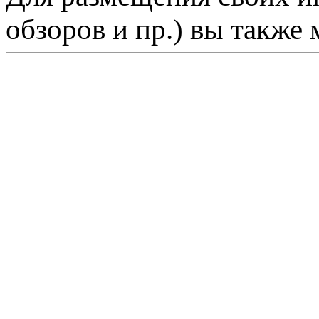
обзоров и пр.) вы также