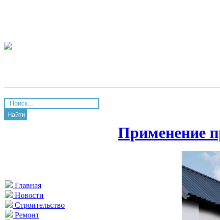
Найти
Применение п
Главная
Новости
Строительство
Ремонт