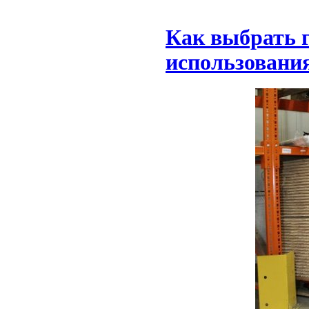
Как выбрать г
использовани