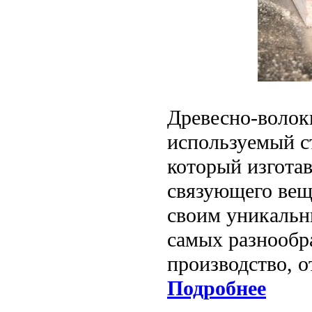
Древесно-волок
используемый с
который изготав
связующего вещ
своим уникальн
самых разнообр
производство, о
Подробнее