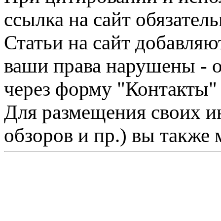
ссылка на сайт обязатель
Статьи на сайт добавляю
ваши права нарушены - 
через форму "Контакты"
Для размещения своих ин
обзоров и пр.) вы также