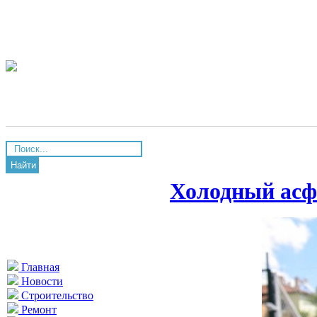
Найти
Холодный асфа
Главная
Новости
Строительство
Ремонт