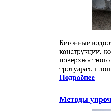
Бетонные водоо
конструкции, ко
поверхностного
тротуарах, площ
Подробнее
Методы упроч