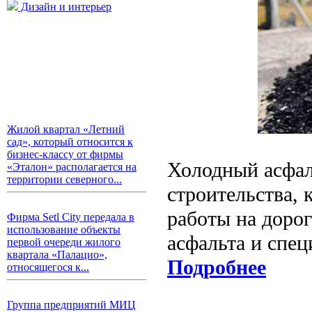
Дизайн и интерьер
Жилой квартал «Летний
сад», который относится к
бизнес-классу от фирмы
Холодный асфал
«Эталон» располагается на
территории северного...
строительства, 
работы на дорог
Фирма Setl City передала в
использование объекты
асфальта и спец
первой очереди жилого
квартала «Палацио»,
Подробнее
относящегося к...
Группа предприятий МИЦ