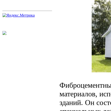
Фиброцементный
материалов, ис
зданий. Он сост