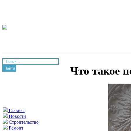
Что такое 
Найти
Главная
Новости
Строительство
Ремонт