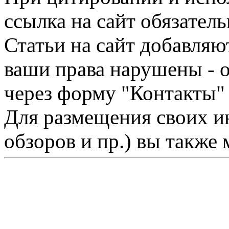
ссылка на сайт обязатель
Статьи на сайт добавляю
ваши права нарушены - 
через форму "Контакты"
Для размещения своих ин
обзоров и пр.) вы также