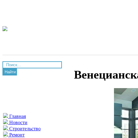
Венецианск
Найти
Главная
Новости
Строительство
Ремонт