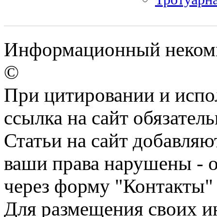
Информационный некомм
©
При цитировании и испо
ссылка на сайт обязатель
Статьи на сайт добавляю
ваши права нарушены - 
через форму "Контакты"
Для размещения своих ин