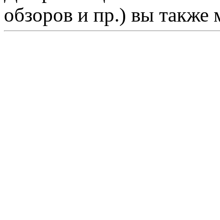
обзоров и пр.) вы также