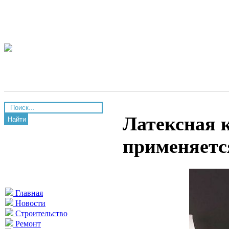
Латексная к
Найти
применяетс
Главная
Новости
Строительство
Ремонт