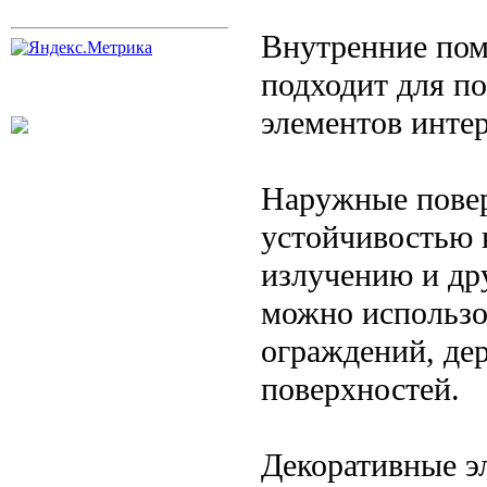
Внутренние пом
подходит для по
элементов интер
Наружные повер
устойчивостью 
излучению и др
можно использо
ограждений, де
поверхностей.
Декоративные э