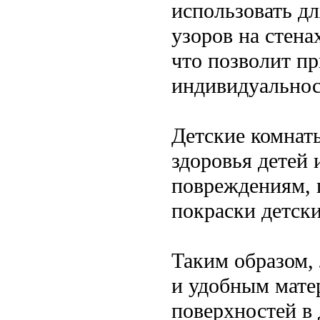
использовать дл
узоров на стена
что позволит пр
индивидуальнос
Детские комнаты
здоровья детей
повреждениям, 
покраски детски
Таким образом, 
и удобным мате
поверхностей в 