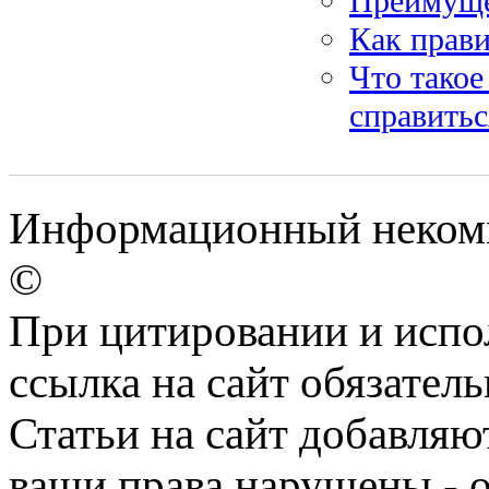
Преимуще
Как прави
Что такое
справитьс
Информационный некомм
©
При цитировании и испо
ссылка на сайт обязатель
Статьи на сайт добавляю
ваши права нарушены - 