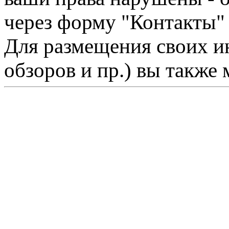
через форму "Контакты"
Для размещения своих ин
обзоров и пр.) вы также