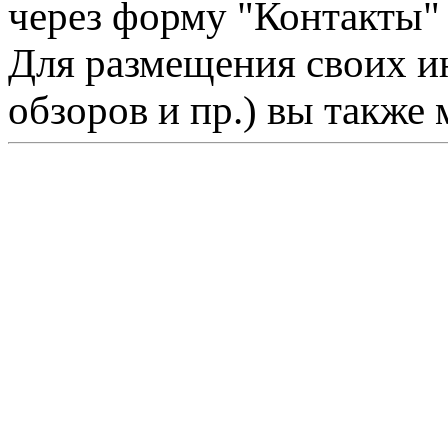
через форму "Контакты"
Для размещения своих ин
обзоров и пр.) вы также