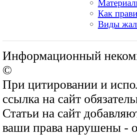
Материал
Как прав
Виды жа
Информационный некомм
©
При цитировании и испо
ссылка на сайт обязатель
Статьи на сайт добавляю
ваши права нарушены - 