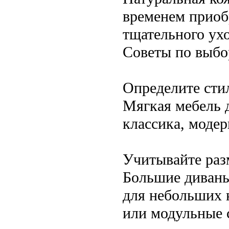
временем приобр
тщательного ух
Советы по выбо
Определите сти
Мягкая мебель 
классика, модер
Учитывайте ра
Большие диваны
для небольших 
или модульные 