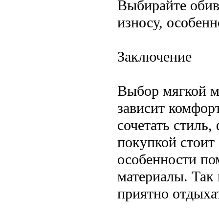
Выбирайте обивк
износу, особенн
Заключение
Выбор мягкой м
зависит комфор
сочетать стиль,
покупкой стоит 
особенности по
материалы. Так 
приятно отдыхат