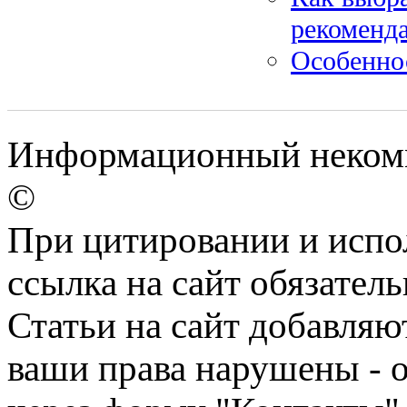
рекоменд
Особенно
Информационный некомм
©
При цитировании и испо
ссылка на сайт обязатель
Статьи на сайт добавляю
ваши права нарушены - 