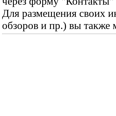
через форму "Контакты"
Для размещения своих ин
обзоров и пр.) вы также